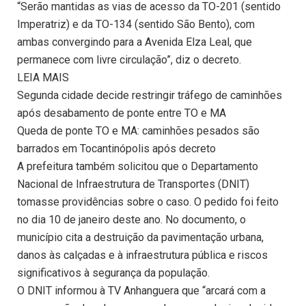
“Serão mantidas as vias de acesso da TO-201 (sentido
Imperatriz) e da TO-134 (sentido São Bento), com
ambas convergindo para a Avenida Elza Leal, que
permanece com livre circulação”, diz o decreto.
LEIA MAIS
Segunda cidade decide restringir tráfego de caminhões
após desabamento de ponte entre TO e MA
Queda de ponte TO e MA: caminhões pesados são
barrados em Tocantinópolis após decreto
A prefeitura também solicitou que o Departamento
Nacional de Infraestrutura de Transportes (DNIT)
tomasse providências sobre o caso. O pedido foi feito
no dia 10 de janeiro deste ano. No documento, o
município cita a destruição da pavimentação urbana,
danos às calçadas e à infraestrutura pública e riscos
significativos à segurança da população.
O DNIT informou à TV Anhanguera que “arcará com a