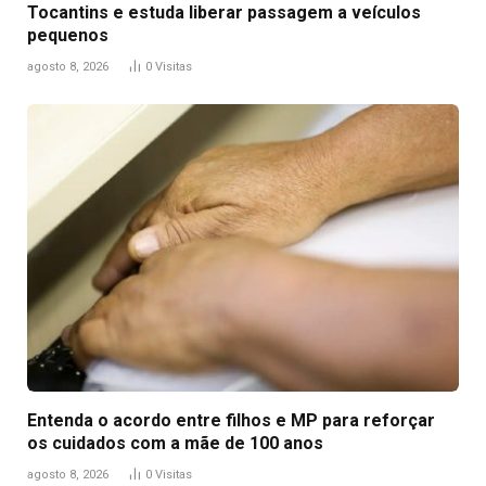
Tocantins e estuda liberar passagem a veículos
pequenos
agosto 8, 2026
0
Visitas
Entenda o acordo entre filhos e MP para reforçar
os cuidados com a mãe de 100 anos
agosto 8, 2026
0
Visitas