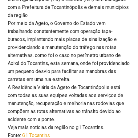
com a Prefeitura de Tocantinópolis e demais municípios
da região.
Por meio da Ageto, o Governo do Estado vem
trabalhando constantemente com operação tapa-
buracos, implantando mais placas de sinalização e
providenciando a manutenção do tráfego nas rotas
alternativas, como foi o caso no perímetro urbano de
Axixá do Tocantins, esta semana, onde foi providenciado
um pequeno desvio para facilitar as manobras das
carretas em uma rua estreita.
A Residência Viária da Ageto de Tocantinópolis está
com todas as suas equipes voltadas aos serviços de
manutenção, recuperação e melhoria nas rodovias que
compõem as rotas alternativas ao trânsito devido ao
acidente com a ponte.
Veja mais notícias da região no g1 Tocantins.
Fonte:
G1 Tocantins