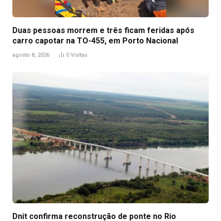
Duas pessoas morrem e três ficam feridas após
carro capotar na TO-455, em Porto Nacional
agosto 8, 2026
0
Visitas
Dnit confirma reconstrução de ponte no Rio