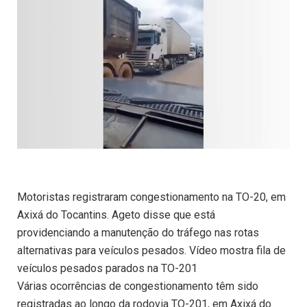
Motoristas registraram congestionamento na TO-20, em
Axixá do Tocantins. Ageto disse que está
providenciando a manutenção do tráfego nas rotas
alternativas para veículos pesados. Vídeo mostra fila de
veículos pesados parados na TO-201
Várias ocorrências de congestionamento têm sido
registradas ao longo da rodovia TO-201, em Axixá do