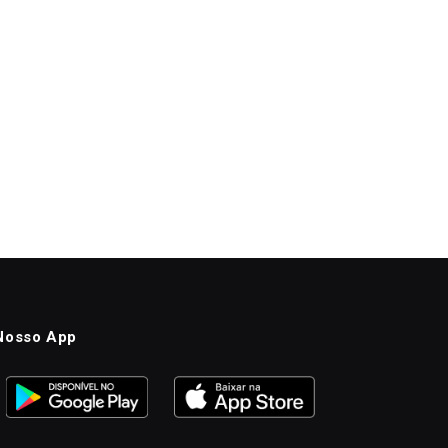
Nosso App