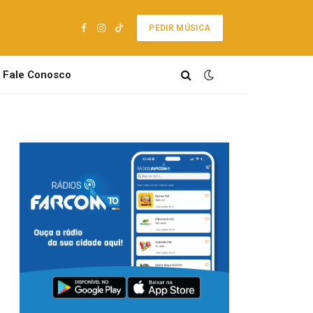
PEDIR MÚSICA
Facebook
Instagram
TikTok
Fale Conosco