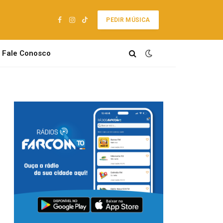
PEDIR MÚSICA
Facebook
Instagram
TikTok
Fale Conosco