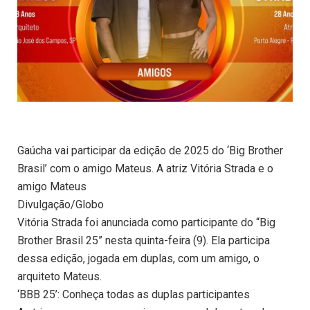
Gaúcha vai participar da edição de 2025 do ‘Big Brother
Brasil’ com o amigo Mateus. A atriz Vitória Strada e o
amigo Mateus
Divulgação/Globo
Vitória Strada foi anunciada como participante do “Big
Brother Brasil 25” nesta quinta-feira (9). Ela participa
dessa edição, jogada em duplas, com um amigo, o
arquiteto Mateus.
‘BBB 25’: Conheça todas as duplas participantes