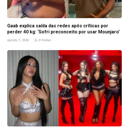
Gaab explica saída das redes após críticas por
perder 40 kg: ‘Sofri preconceito por usar Mounjaro’
agosto 7, 2026
0
Visitas