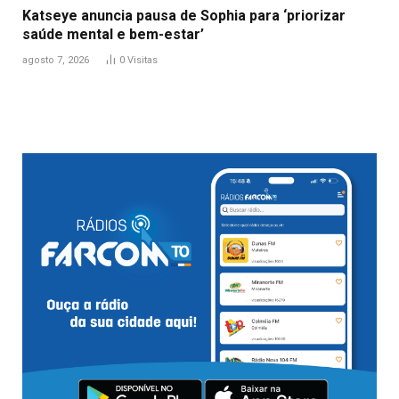
Katseye anuncia pausa de Sophia para ‘priorizar
saúde mental e bem-estar’
agosto 7, 2026
0
Visitas