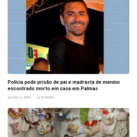
Polícia pede prisão de pai e madrasta de menino
encontrado morto em casa em Palmas
agosto 5, 2026
0
Visitas