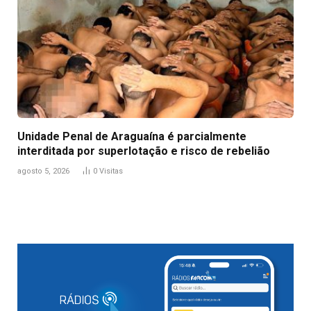
Unidade Penal de Araguaína é parcialmente
interditada por superlotação e risco de rebelião
agosto 5, 2026
0
Visitas