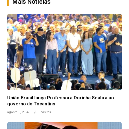
Mais Notícias
União Brasil lança Professora Dorinha Seabra ao
governo do Tocantins
agosto 5, 2026
0
Visitas