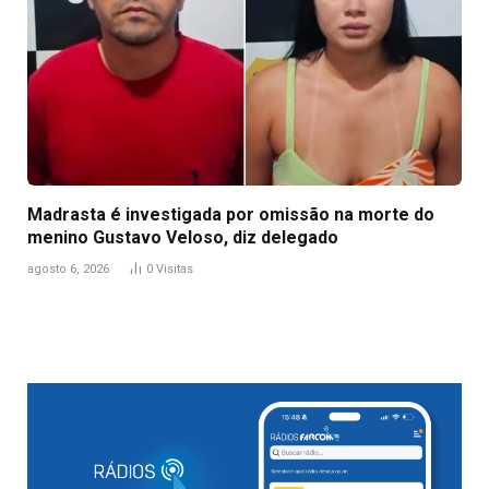
Madrasta é investigada por omissão na morte do
menino Gustavo Veloso, diz delegado
agosto 6, 2026
0
Visitas