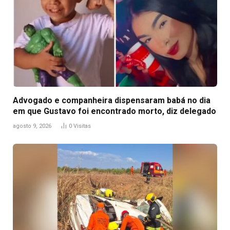
Advogado e companheira dispensaram babá no dia
em que Gustavo foi encontrado morto, diz delegado
agosto 9, 2026
0
Visitas