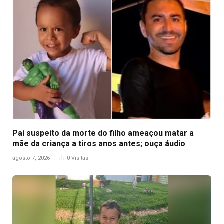
Pai suspeito da morte do filho ameaçou matar a
mãe da criança a tiros anos antes; ouça áudio
agosto 7, 2026
0
Visitas