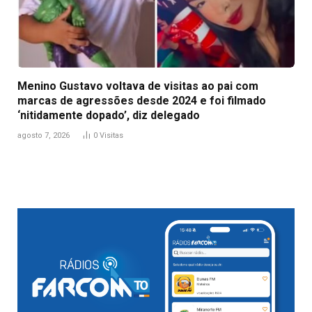
Menino Gustavo voltava de visitas ao pai com
marcas de agressões desde 2024 e foi filmado
‘nitidamente dopado’, diz delegado
agosto 7, 2026
0
Visitas