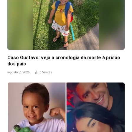
Caso Gustavo: veja a cronologia da morte à prisão
dos pais
agosto 7, 2026
0
Visitas