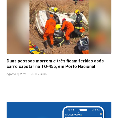
Duas pessoas morrem e três ficam feridas após
carro capotar na TO-455, em Porto Nacional
agosto 8, 2026
0
Visitas