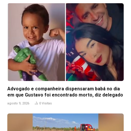
Advogado e companheira dispensaram babá no dia
em que Gustavo foi encontrado morto, diz delegado
agosto 9, 2026
0
Visitas