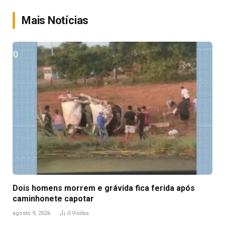
Link
Mais Notícias
Dois homens morrem e grávida fica ferida após
caminhonete capotar
agosto 9, 2026
0
Visitas