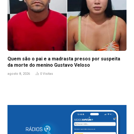
Quem são o pai e a madrasta presos por suspeita
da morte do menino Gustavo Veloso
agosto 8, 2026
0
Visitas