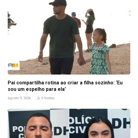
Pai compartilha rotina ao criar a filha sozinho: ‘Eu
sou um espelho para ela’
agosto 9, 2026
0
Visitas