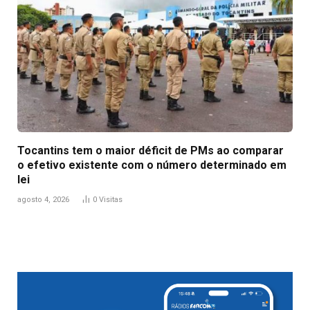
Tocantins tem o maior déficit de PMs ao comparar
o efetivo existente com o número determinado em
lei
agosto 4, 2026
0
Visitas