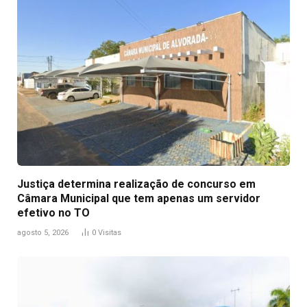
Justiça determina realização de concurso em
Câmara Municipal que tem apenas um servidor
efetivo no TO
agosto 5, 2026
0
Visitas