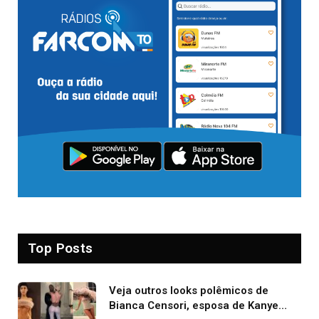
Top Posts
Veja outros looks polêmicos de
Bianca Censori, esposa de Kanye