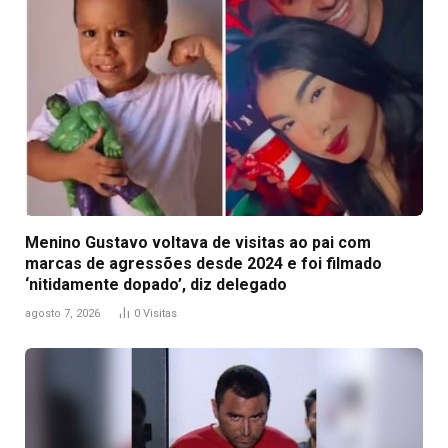
Menino Gustavo voltava de visitas ao pai com
marcas de agressões desde 2024 e foi filmado
‘nitidamente dopado’, diz delegado
agosto 7, 2026
0
Visitas