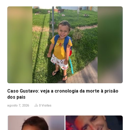
Caso Gustavo: veja a cronologia da morte à prisão
dos pais
agosto 7, 2026
0
Visitas