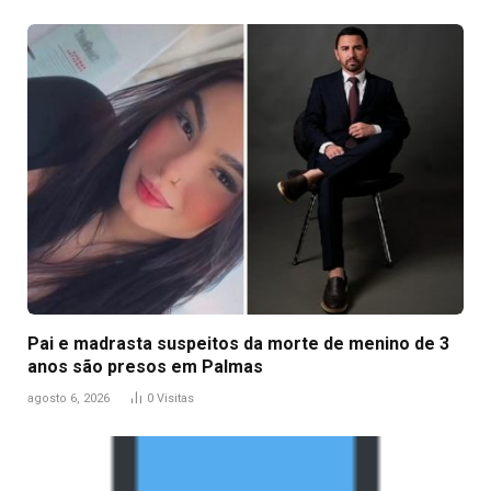
Pai e madrasta suspeitos da morte de menino de 3
anos são presos em Palmas
agosto 6, 2026
0
Visitas