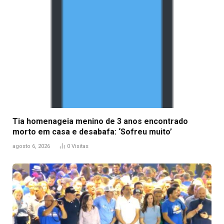
Tia homenageia menino de 3 anos encontrado
morto em casa e desabafa: ‘Sofreu muito’
agosto 6, 2026
0
Visitas