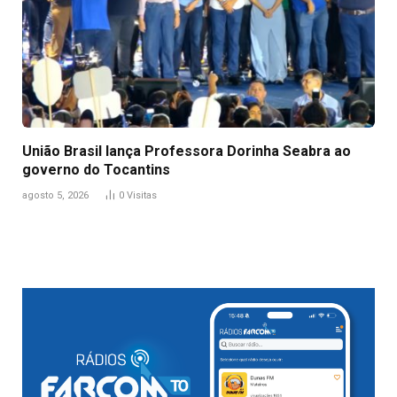
União Brasil lança Professora Dorinha Seabra ao
governo do Tocantins
agosto 5, 2026
0
Visitas