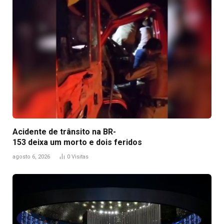
Acidente de trânsito na BR-
153 deixa um morto e dois feridos
agosto 6, 2026
0
Visitas