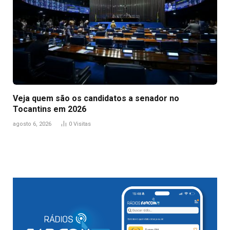
Veja quem são os candidatos a senador no
Tocantins em 2026
agosto 6, 2026
0
Visitas