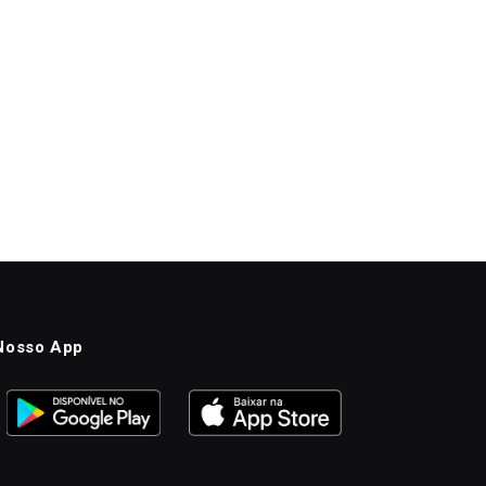
Nosso App