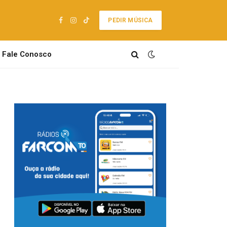
PEDIR MÚSICA
Facebook
Instagram
TikTok
Fale Conosco