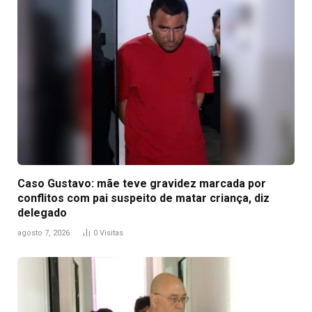
Caso Gustavo: mãe teve gravidez marcada por
conflitos com pai suspeito de matar criança, diz
delegado
agosto 7, 2026
0
Visitas