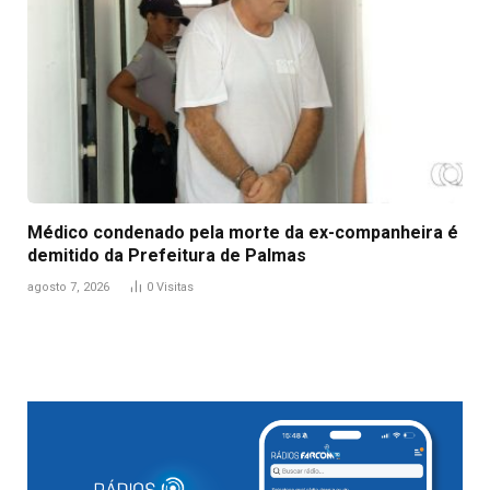
Médico condenado pela morte da ex-companheira é
demitido da Prefeitura de Palmas
agosto 7, 2026
0
Visitas