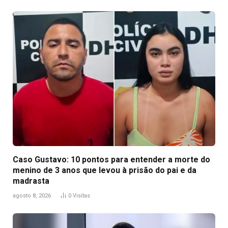
Caso Gustavo: 10 pontos para entender a morte do
menino de 3 anos que levou à prisão do pai e da
madrasta
agosto 8, 2026
0
Visitas