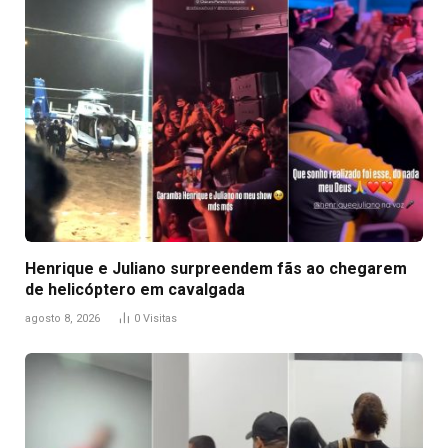
Henrique e Juliano surpreendem fãs ao chegarem
de helicóptero em cavalgada
agosto 8, 2026
0
Visitas