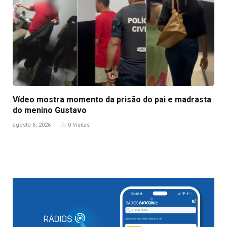
Vídeo mostra momento da prisão do pai e madrasta
do menino Gustavo
agosto 6, 2026
0
Visitas