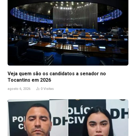
Veja quem são os candidatos a senador no
Tocantins em 2026
agosto 6, 2026
0
Visitas