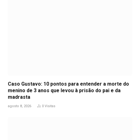
Caso Gustavo: 10 pontos para entender a morte do
menino de 3 anos que levou à prisão do pai e da
madrasta
agosto 8, 2026
0
Visitas