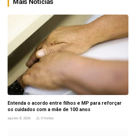
Mais Notícias
Entenda o acordo entre filhos e MP para reforçar
os cuidados com a mãe de 100 anos
agosto 8, 2026
0
Visitas