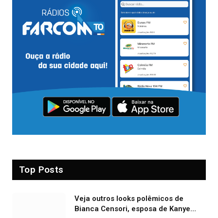
Top Posts
Veja outros looks polêmicos de
Bianca Censori, esposa de Kanye