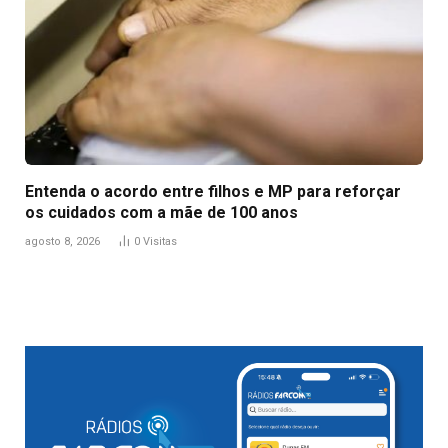
Entenda o acordo entre filhos e MP para reforçar
os cuidados com a mãe de 100 anos
agosto 8, 2026
0
Visitas