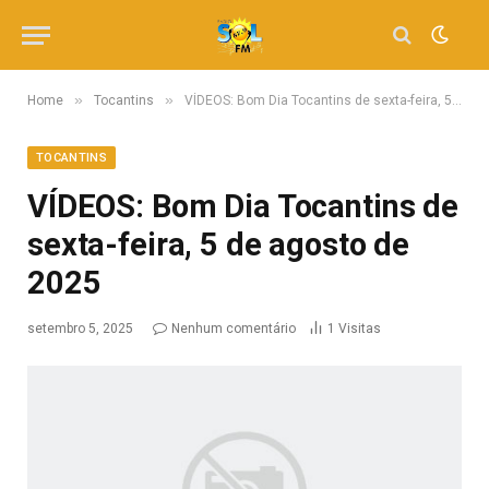
»
»
Home
Tocantins
VÍDEOS: Bom Dia Tocantins de sexta-feira, 5 de agosto de 2025
TOCANTINS
VÍDEOS: Bom Dia Tocantins de
sexta-feira, 5 de agosto de
2025
setembro 5, 2025
Nenhum comentário
1
Visitas