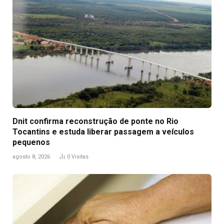
Dnit confirma reconstrução de ponte no Rio
Tocantins e estuda liberar passagem a veículos
pequenos
agosto 8, 2026
0
Visitas