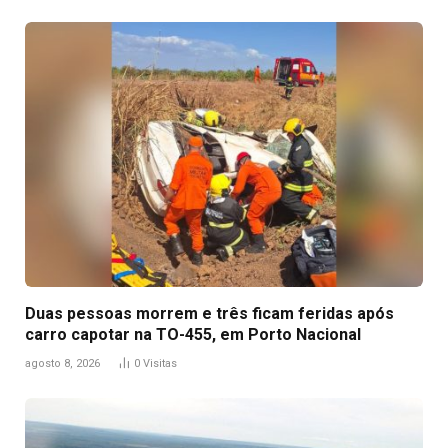
Duas pessoas morrem e três ficam feridas após
carro capotar na TO-455, em Porto Nacional
agosto 8, 2026
0
Visitas