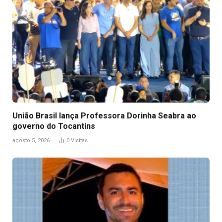
União Brasil lança Professora Dorinha Seabra ao
governo do Tocantins
agosto 5, 2026
0
Visitas