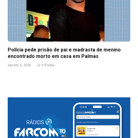
Polícia pede prisão de pai e madrasta de menino
encontrado morto em casa em Palmas
agosto 5, 2026
0
Visitas