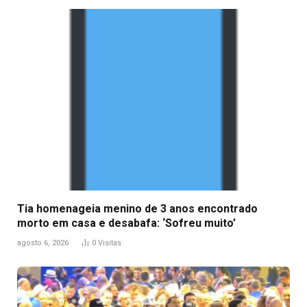
Tia homenageia menino de 3 anos encontrado
morto em casa e desabafa: ‘Sofreu muito’
agosto 6, 2026
0
Visitas