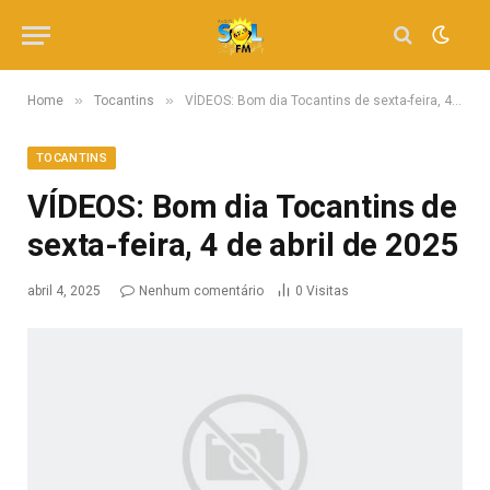
»
»
Home
Tocantins
VÍDEOS: Bom dia Tocantins de sexta-feira, 4 de abril de 2025
TOCANTINS
VÍDEOS: Bom dia Tocantins de
sexta-feira, 4 de abril de 2025
abril 4, 2025
Nenhum comentário
0
Visitas