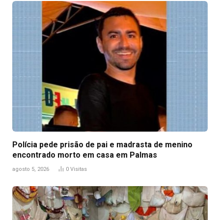
Polícia pede prisão de pai e madrasta de menino
encontrado morto em casa em Palmas
agosto 5, 2026
0
Visitas