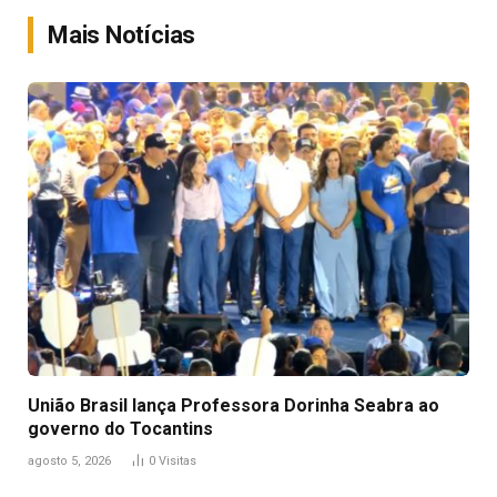
Mais Notícias
União Brasil lança Professora Dorinha Seabra ao
governo do Tocantins
agosto 5, 2026
0
Visitas