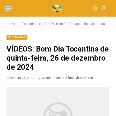
»
»
Home
Tocantins
VÍDEOS: Bom Dia Tocantins de quinta-feira, 26 de dezembro de 2024
TOCANTINS
VÍDEOS: Bom Dia Tocantins de
quinta-feira, 26 de dezembro
de 2024
dezembro 26, 2024
Nenhum comentário
0
Visitas