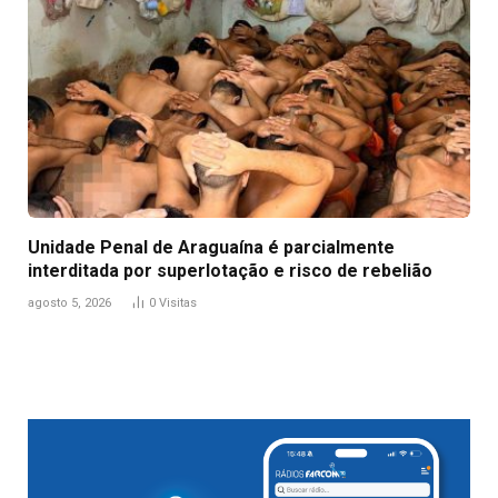
Unidade Penal de Araguaína é parcialmente
interditada por superlotação e risco de rebelião
agosto 5, 2026
0
Visitas