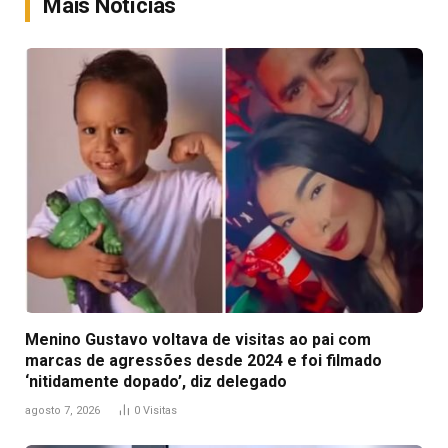
Mais Notícias
Menino Gustavo voltava de visitas ao pai com
marcas de agressões desde 2024 e foi filmado
‘nitidamente dopado’, diz delegado
agosto 7, 2026
0
Visitas