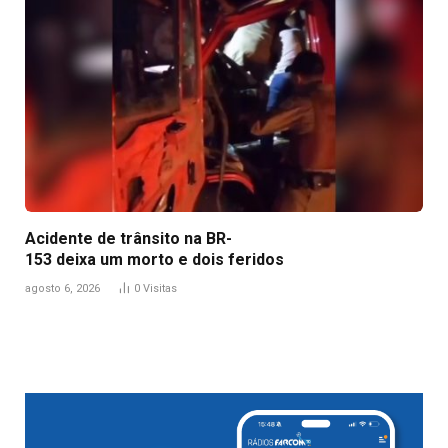
Acidente de trânsito na BR-
153 deixa um morto e dois feridos
agosto 6, 2026
0
Visitas