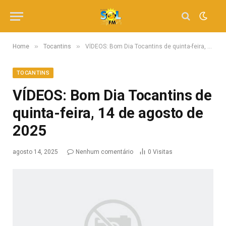
»
»
Home
Tocantins
VÍDEOS: Bom Dia Tocantins de quinta-feira, 14 de agosto de 2025
TOCANTINS
VÍDEOS: Bom Dia Tocantins de
quinta-feira, 14 de agosto de
2025
agosto 14, 2025
Nenhum comentário
0
Visitas