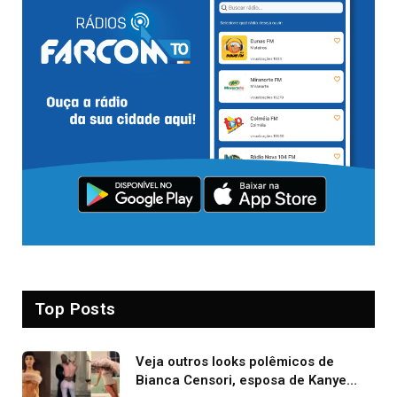
Top Posts
Veja outros looks polêmicos de
Bianca Censori, esposa de Kanye