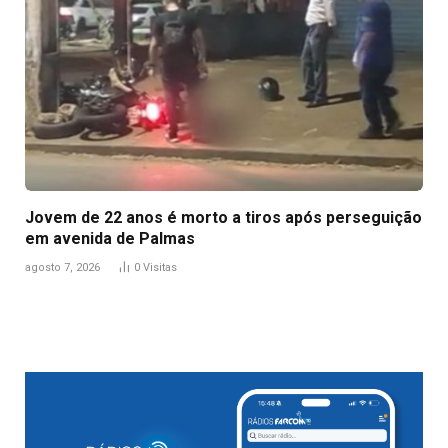
Jovem de 22 anos é morto a tiros após perseguição
em avenida de Palmas
agosto 7, 2026
0
Visitas