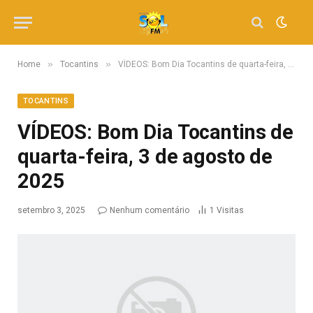
»
»
Home
Tocantins
VÍDEOS: Bom Dia Tocantins de quarta-feira, 3 de agosto de 2025
TOCANTINS
VÍDEOS: Bom Dia Tocantins de
quarta-feira, 3 de agosto de
2025
setembro 3, 2025
Nenhum comentário
1
Visitas