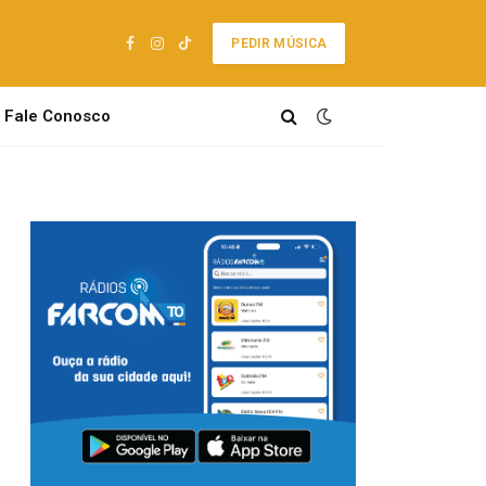
PEDIR MÚSICA
Facebook
Instagram
TikTok
Fale Conosco