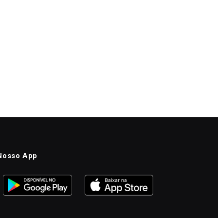
Nosso App