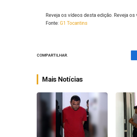
Reveja os vídeos desta edição. Reveja os 
Fonte:
G1 Tocantins
COMPARTILHAR.
Mais Notícias