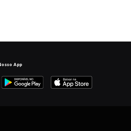
Nosso App