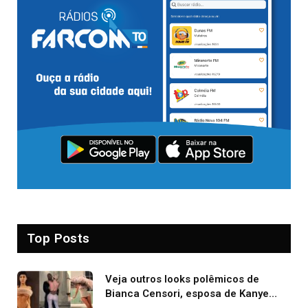
Top Posts
Veja outros looks polêmicos de
Bianca Censori, esposa de Kanye