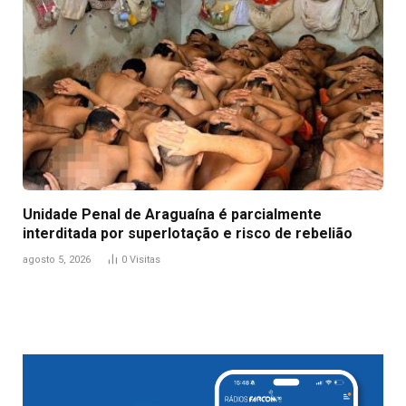
Unidade Penal de Araguaína é parcialmente
interditada por superlotação e risco de rebelião
agosto 5, 2026
0
Visitas