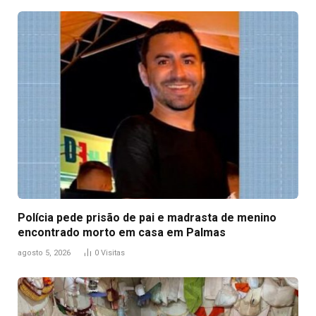
Polícia pede prisão de pai e madrasta de menino
encontrado morto em casa em Palmas
agosto 5, 2026
0
Visitas