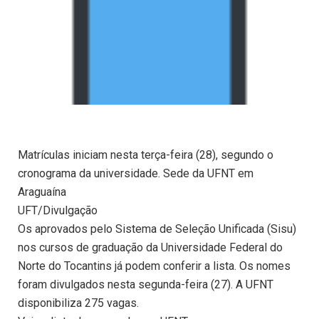
Matrículas iniciam nesta terça-feira (28), segundo o
cronograma da universidade. Sede da UFNT em
Araguaína
UFT/Divulgação
Os aprovados pelo Sistema de Seleção Unificada (Sisu)
nos cursos de graduação da Universidade Federal do
Norte do Tocantins já podem conferir a lista. Os nomes
foram divulgados nesta segunda-feira (27). A UFNT
disponibiliza 275 vagas.