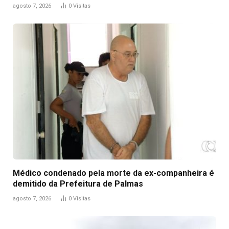
agosto 7, 2026
0
Visitas
Médico condenado pela morte da ex-companheira é
demitido da Prefeitura de Palmas
agosto 7, 2026
0
Visitas