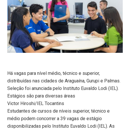
Há vagas para nível médio, técnico e superior,
distribuídas nas cidades de Araguaína, Gurupi e Palmas.
Seleção foi anunciada pelo Instituto Euvaldo Lodi (IEL).
Estágios são para diversas áreas
Victor Hiroshi/IEL Tocantins
Estudantes de cursos de níveis superior, técnico e
médio podem concorrer a 39 vagas de estágio
disponibilizadas pelo Instituto Euvaldo Lodi (IEL). As