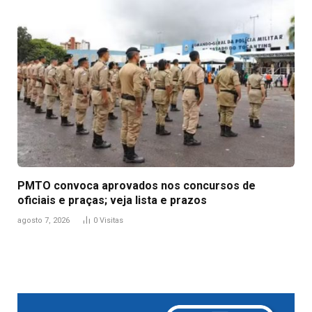
PMTO convoca aprovados nos concursos de
oficiais e praças; veja lista e prazos
agosto 7, 2026
0
Visitas