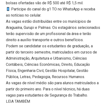
bolsas ofertadas vão de R$ 500 até R$ 1,5 mil.
Participe do canal do g1 TO no WhatsApp e receba
as notícias no celular.
As vagas estão distribuídas entre os munícipios de
Araguaína, Gurupi e Palmas. Os estagiários selecionados
terão supervisão de um profissional da área e terão
direito a auxílio-transporte e outros benefícios.
Podem se candidatar os estudantes de graduação, a
partir do terceiro semestre, matriculados em cursos de
Administração, Arquitetura e Urbanismo, Ciências
Contábeis, Ciências Econômicas, Direito, Educação
Física, Engenharia Civil, Gestão Hospitalar, Gestão
Pública, Letras, Pedagogia, Recursos Humanos.
As vagas de nível médio são para alunos matriculados a
partir do primeiro ano. Para o nível técnico, há duas
vagas para estudantes de Segurança do Trabalho.
LEIA TAMBÉM