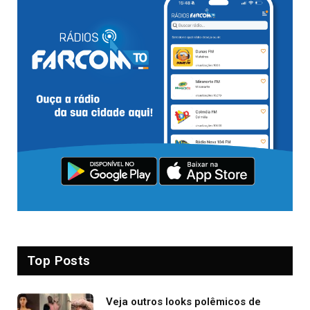
Top Posts
Veja outros looks polêmicos de