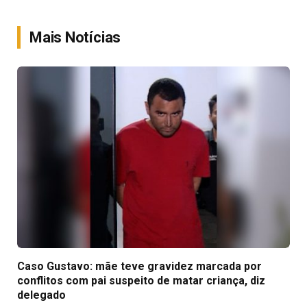
Link
Mais Notícias
Caso Gustavo: mãe teve gravidez marcada por
conflitos com pai suspeito de matar criança, diz
delegado