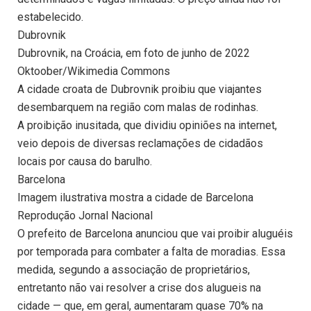
estabelecido.
Dubrovnik
Dubrovnik, na Croácia, em foto de junho de 2022
Oktoober/Wikimedia Commons
A cidade croata de Dubrovnik proibiu que viajantes
desembarquem na região com malas de rodinhas.
A proibição inusitada, que dividiu opiniões na internet,
veio depois de diversas reclamações de cidadãos
locais por causa do barulho.
Barcelona
Imagem ilustrativa mostra a cidade de Barcelona
Reprodução Jornal Nacional
O prefeito de Barcelona anunciou que vai proibir aluguéis
por temporada para combater a falta de moradias. Essa
medida, segundo a associação de proprietários,
entretanto não vai resolver a crise dos alugueis na
cidade — que, em geral, aumentaram quase 70% na