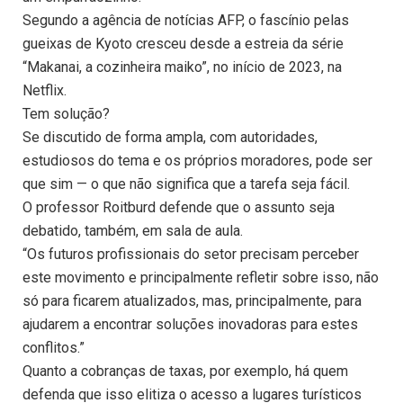
Segundo a agência de notícias AFP, o fascínio pelas
gueixas de Kyoto cresceu desde a estreia da série
“Makanai, a cozinheira maiko”, no início de 2023, na
Netflix.
Tem solução?
Se discutido de forma ampla, com autoridades,
estudiosos do tema e os próprios moradores, pode ser
que sim — o que não significa que a tarefa seja fácil.
O professor Roitburd defende que o assunto seja
debatido, também, em sala de aula.
“Os futuros profissionais do setor precisam perceber
este movimento e principalmente refletir sobre isso, não
só para ficarem atualizados, mas, principalmente, para
ajudarem a encontrar soluções inovadoras para estes
conflitos.”
Quanto a cobranças de taxas, por exemplo, há quem
defenda que isso elitiza o acesso a lugares turísticos