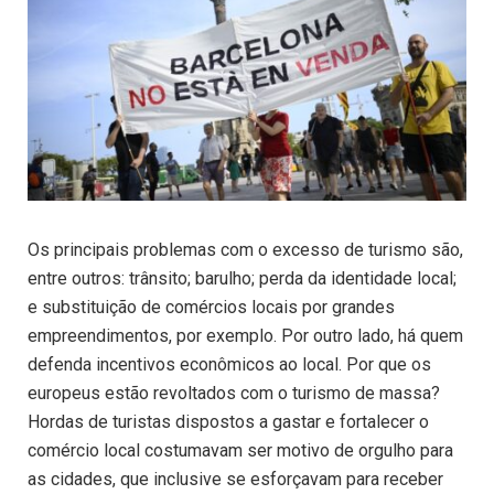
Os principais problemas com o excesso de turismo são,
entre outros: trânsito; barulho; perda da identidade local;
e substituição de comércios locais por grandes
empreendimentos, por exemplo. Por outro lado, há quem
defenda incentivos econômicos ao local. Por que os
europeus estão revoltados com o turismo de massa?
Hordas de turistas dispostos a gastar e fortalecer o
comércio local costumavam ser motivo de orgulho para
as cidades, que inclusive se esforçavam para receber