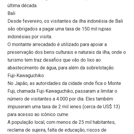
última década.
Bali
Desde fevereiro, os visitantes da ilha indonésia de Bali
são obrigados a pagar uma taxa de 150 mil rupias
indonésias por visita.
O montante arrecadado é utilizado para apoiar a
preservação dos bens culturais e naturais da ilha, onde o
turismo tem traz desafios que vão do lixo ao
abastecimento de água, para além da sobrelotação.
Fuji-Kawaguchiko
No Japão, as autoridades da cidade onde fica o Monte
Fuji, chamada Fuji-Kawaguchiko, passaram a limitar o
número de visitantes a 4.000 por dia. Eles também
impuseram uma taxa de 2 mil ienes (cerca de US$ 13)
para acesso ao icônico cume.
A população local, com menos de 25 mil habitantes,
reclama de sujeira, falta de educação, riscos de