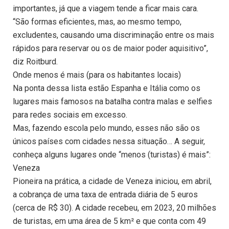
importantes, já que a viagem tende a ficar mais cara.
“São formas eficientes, mas, ao mesmo tempo,
excludentes, causando uma discriminação entre os mais
rápidos para reservar ou os de maior poder aquisitivo”,
diz Roitburd.
Onde menos é mais (para os habitantes locais)
Na ponta dessa lista estão Espanha e Itália como os
lugares mais famosos na batalha contra malas e selfies
para redes sociais em excesso.
Mas, fazendo escola pelo mundo, esses não são os
únicos países com cidades nessa situação… A seguir,
conheça alguns lugares onde “menos (turistas) é mais”:
Veneza
Pioneira na prática, a cidade de Veneza iniciou, em abril,
a cobrança de uma taxa de entrada diária de 5 euros
(cerca de R$ 30). A cidade recebeu, em 2023, 20 milhões
de turistas, em uma área de 5 km² e que conta com 49