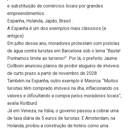
e substituição de comércios locais por grandes
empreendimentos.
Espanha, Holanda, Japão, Brasil…
A Espanha é um dos exemplos mais clássicos (e
antigos).
Em julho desse ano, moradores protestam com pistolas
de água contra turistas em Barcelona sob o lema “Basta!
Ponhamos limite ao turismo!”. Por lá, o prefeito Jaume
Collboni anunciou planos de proibir aluguéis de imóveis
de curto prazo a partir de novembro de 2028.
Também na Espanha, outro exemplo é Maiorca. “Muitos
turistas têm comprado imóveis na ilha, inflacionando os
valores e dificultando a compra pelos moradores locais”,
avalia Roitburd.
Já em Veneza, na Itália, o governo passou a cobrar uma
de taxa diária de 5 euros de turistas. E Amsterdam, na
Holanda, proibiu a construção de hotéis como uma