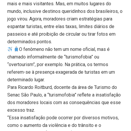
mais e mais visitantes. Mas, em muitos lugares do
mundo, inclusive destinos queridinhos dos brasileiros, o
jogo virou. Agora, moradores criam estratégias para
espantar turistas, entre elas taxas, limites diários de
passeios e até proibição de circular ou tirar fotos em
determinados pontos.
O fenômeno não tem um nome oficial, mas é
chamado informalmente de “turismofobia” ou
“overtourism”, por exemplo. Na prática, os termos
referem-se à presença exagerada de turistas em um
determinado lugar.
Para Ricardo Roitburd, docente da área de Turismo do
Senac São Paulo, a “turismofobia” reflete a insatisfação
dos moradores locais com as consequências que esse
excesso traz.
“Essa insatisfação pode ocorrer por diversos motivos,
como o aumento da violência e do trânsito e o