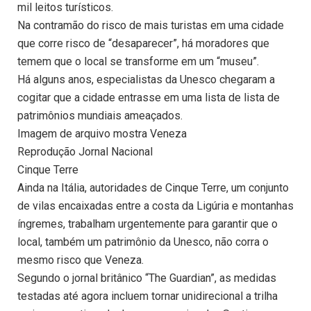
mil leitos turísticos.
Na contramão do risco de mais turistas em uma cidade
que corre risco de “desaparecer”, há moradores que
temem que o local se transforme em um “museu”.
Há alguns anos, especialistas da Unesco chegaram a
cogitar que a cidade entrasse em uma lista de lista de
patrimônios mundiais ameaçados.
Imagem de arquivo mostra Veneza
Reprodução Jornal Nacional
Cinque Terre
Ainda na Itália, autoridades de Cinque Terre, um conjunto
de vilas encaixadas entre a costa da Ligúria e montanhas
íngremes, trabalham urgentemente para garantir que o
local, também um patrimônio da Unesco, não corra o
mesmo risco que Veneza.
Segundo o jornal britânico “The Guardian”, as medidas
testadas até agora incluem tornar unidirecional a trilha