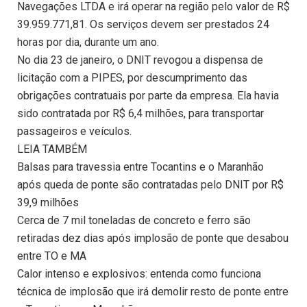
Navegações LTDA e irá operar na região pelo valor de R$
39.959.771,81. Os serviços devem ser prestados 24
horas por dia, durante um ano.
No dia 23 de janeiro, o DNIT revogou a dispensa de
licitação com a PIPES, por descumprimento das
obrigações contratuais por parte da empresa. Ela havia
sido contratada por R$ 6,4 milhões, para transportar
passageiros e veículos.
LEIA TAMBÉM
Balsas para travessia entre Tocantins e o Maranhão
após queda de ponte são contratadas pelo DNIT por R$
39,9 milhões
Cerca de 7 mil toneladas de concreto e ferro são
retiradas dez dias após implosão de ponte que desabou
entre TO e MA
Calor intenso e explosivos: entenda como funciona
técnica de implosão que irá demolir resto de ponte entre