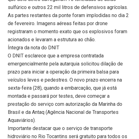
sulfúrico e outros 22 mil litros de defensivos agrícolas.
As partes restantes da ponte foram implodidas no dia 2
de fevereiro. Imagens aéreas feitas por drone
registraram o momento exato que os explosivos foram
acionados e levaram a estrutura ao chão.
Íntegra da nota do DNIT
O DNIT esclarece que a empresa contratada
emergencialmente pela autarquia solicitou dilação de
prazo para iniciar a operação da primeira balsa para
veículos leves e pedestres. O novo prazo encerra na
sexta-feira (28), quando a embarcação, que já está
montada e passará por testes, deve começar a
prestação do serviço com autorização da Marinha do
Brasil e da Antaq (Agência Nacional de Transportes
Aquaviários).
Importante destacar que o serviço de transporte
hidroviário no Rio Tocantins será gratuito para todos os