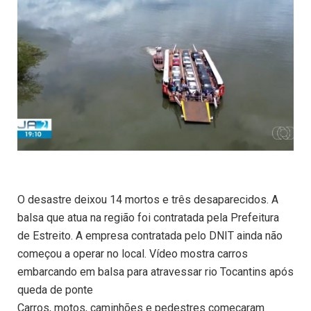
O desastre deixou 14 mortos e três desaparecidos. A
balsa que atua na região foi contratada pela Prefeitura
de Estreito. A empresa contratada pelo DNIT ainda não
começou a operar no local. Vídeo mostra carros
embarcando em balsa para atravessar rio Tocantins após
queda de ponte
Carros, motos, caminhões e pedestres começaram