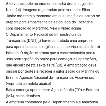
A travessia pelo rio iniciou na manhã desta segunda-
feira (24). Imagens registradas pelo vereador Elias
Júnior mostram o momento em que uma fila de carros se
prepara para embarcar na balsa do lado do Tocantins,
com direção ao Maranhão. Veja o vídeo acima.
O Departamento Nacional de Infraestrutura de
Transportes (DNIT) já havia contratado uma empresa
para operar balsas na região, mas o serviço ainda não foi
iniciado. O órgão informou que a concessionária pediu
uma prorrogação do prazo para começar as operações,
que encerra nesta sexta-feira (28). A embarcação deve
passar por testes e receber a autorização da Marinha do
Brasil e Agência Nacional de Transportes Aquaviários
(veja nota completa abaixo).
Balsa começa operar entre Aguiarnópolis (TO) e Estreito
(MA); saiba detalhes
A empresa contratada pelo Departamento é a Amazonia