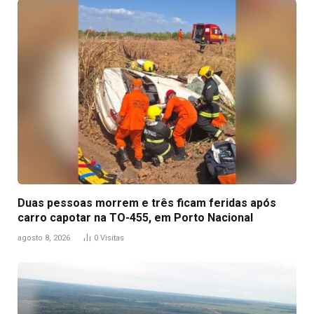
Duas pessoas morrem e três ficam feridas após
carro capotar na TO-455, em Porto Nacional
agosto 8, 2026
0
Visitas