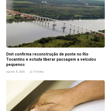
Dnit confirma reconstrução de ponte no Rio
Tocantins e estuda liberar passagem a veículos
pequenos
agosto 8, 2026
0
Visitas