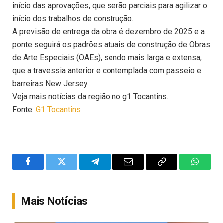
início das aprovações, que serão parciais para agilizar o
início dos trabalhos de construção.
A previsão de entrega da obra é dezembro de 2025 e a
ponte seguirá os padrões atuais de construção de Obras
de Arte Especiais (OAEs), sendo mais larga e extensa,
que a travessia anterior e contemplada com passeio e
barreiras New Jersey.
Veja mais notícias da região no g1 Tocantins.
Fonte:
G1 Tocantins
Facebook
Twitter
Telegram
Email
Copy
WhatsA
Link
Mais Notícias