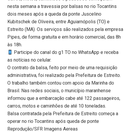
nesta semana a travessia por balsas no rio Tocantins
dois meses após a queda da ponte Juscelino
Kubitschek de Oliveira, entre Aguiarnópolis (TO) e
Estreito (MA). Os serviços são realizados pela empresa
Pipes, de forma gratuita e em horário comercial, das 8h
às 18h.
Participe do canal do g1 TO no WhatsApp e receba
as notícias no celular.
O contrato da balsa, feito por meio de uma requisição
administrativa, foi realizado pela Prefeitura de Estreito.
O trabalho também contou com apoio da Marinha do
Brasil. Nas redes sociais, o município maranhense
informou que a embarcação cabe até 122 passageiros,
carros, motos e caminhões de até 10 toneladas.
Balsa contratada pela Prefeitura de Estreito começa a
operar no rio Tocantins após queda de ponte
Reprodução/SFR Imagens Aereas