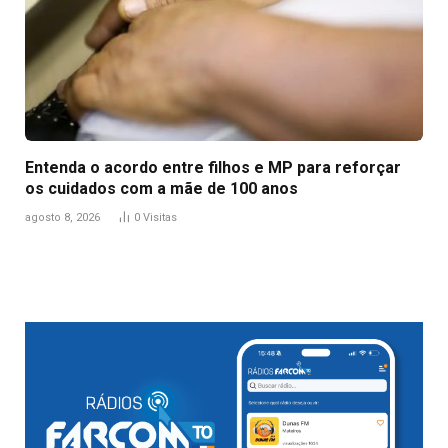
Entenda o acordo entre filhos e MP para reforçar
os cuidados com a mãe de 100 anos
agosto 8, 2026
0
Visitas