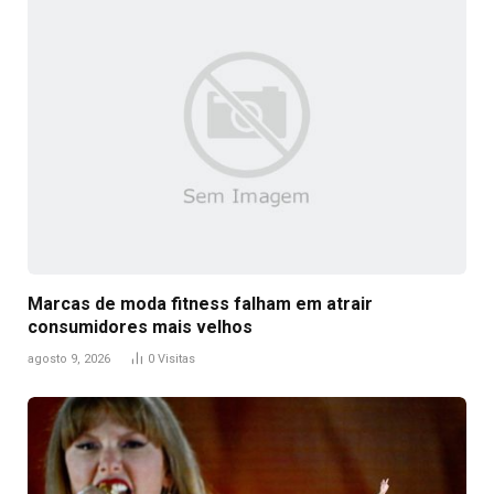
Marcas de moda fitness falham em atrair
consumidores mais velhos
agosto 9, 2026
0
Visitas