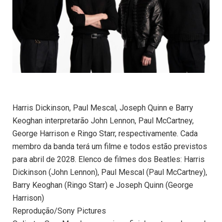
Harris Dickinson, Paul Mescal, Joseph Quinn e Barry
Keoghan interpretarão John Lennon, Paul McCartney,
George Harrison e Ringo Starr, respectivamente. Cada
membro da banda terá um filme e todos estão previstos
para abril de 2028. Elenco de filmes dos Beatles: Harris
Dickinson (John Lennon), Paul Mescal (Paul McCartney),
Barry Keoghan (Ringo Starr) e Joseph Quinn (George
Harrison)
Reprodução/Sony Pictures