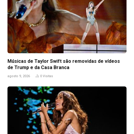
Músicas de Taylor Swift são removidas de vídeos
de Trump e da Casa Branca
agosto 9, 2026
0
Visitas