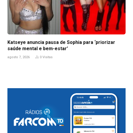
Katseye anuncia pausa de Sophia para ‘priorizar
saúde mental e bem-estar’
agosto 7, 2026
0
Visitas