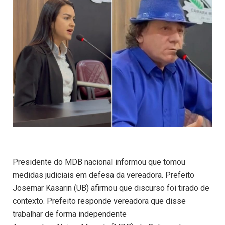
Presidente do MDB nacional informou que tomou
medidas judiciais em defesa da vereadora. Prefeito
Josemar Kasarin (UB) afirmou que discurso foi tirado de
contexto. Prefeito responde vereadora que disse
trabalhar de forma independente