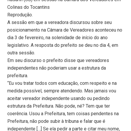
Colinas do Tocantins
Reprodução.
A sessão em que a vereadora discursou sobre seu
posicionamento na Câmara de Vereadores aconteceu no
dia 3 de fevereiro, na solenidade de início do ano
legislativo. A resposta do prefeito se deu no dia 4, em
outra sessão.
Em seu discurso o prefeito disse que vereadores
independentes não poderiam usar a estrutura da
prefeitura.
“Eu vou tratar todos com educação, com respeito e na
medida possível, sempre atendendo. Mas jamais vou
aceitar vereador independente usando ou pedindo
estrutura da Prefeitura. Não pode, né? Tem que ter
coerência. Usou a Prefeitura, tem coisas pendentes na
Prefeitura, não pode subir à tribuna e falar que é
independente […] Se ela pedir a parte e citar meu nome,