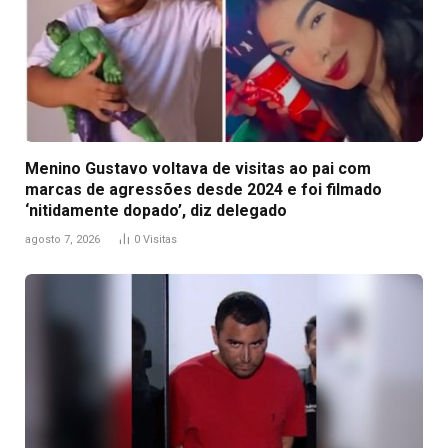
Menino Gustavo voltava de visitas ao pai com
marcas de agressões desde 2024 e foi filmado
‘nitidamente dopado’, diz delegado
agosto 7, 2026
0
Visitas