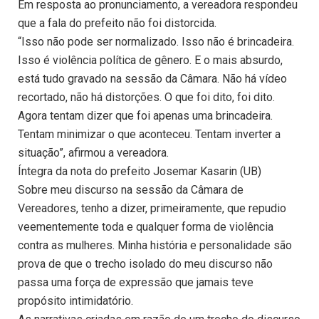
Em resposta ao pronunciamento, a vereadora respondeu
que a fala do prefeito não foi distorcida.
“Isso não pode ser normalizado. Isso não é brincadeira.
Isso é violência política de gênero. E o mais absurdo,
está tudo gravado na sessão da Câmara. Não há vídeo
recortado, não há distorções. O que foi dito, foi dito.
Agora tentam dizer que foi apenas uma brincadeira.
Tentam minimizar o que aconteceu. Tentam inverter a
situação”, afirmou a vereadora.
Íntegra da nota do prefeito Josemar Kasarin (UB)
Sobre meu discurso na sessão da Câmara de
Vereadores, tenho a dizer, primeiramente, que repudio
veementemente toda e qualquer forma de violência
contra as mulheres. Minha história e personalidade são
prova de que o trecho isolado do meu discurso não
passa uma força de expressão que jamais teve
propósito intimidatório.