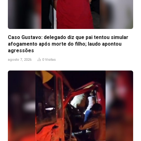
Caso Gustavo: delegado diz que pai tentou simular
afogamento após morte do filho; laudo apontou
agressões
agosto 7, 2026
0
Visitas