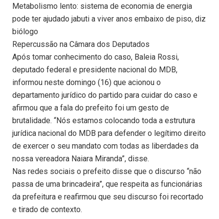
Metabolismo lento: sistema de economia de energia
pode ter ajudado jabuti a viver anos embaixo de piso, diz
biólogo
Repercussão na Câmara dos Deputados
Após tomar conhecimento do caso, Baleia Rossi,
deputado federal e presidente nacional do MDB,
informou neste domingo (16) que acionou o
departamento jurídico do partido para cuidar do caso e
afirmou que a fala do prefeito foi um gesto de
brutalidade. “Nós estamos colocando toda a estrutura
jurídica nacional do MDB para defender o legítimo direito
de exercer o seu mandato com todas as liberdades da
nossa vereadora Naiara Miranda”, disse.
Nas redes sociais o prefeito disse que o discurso “não
passa de uma brincadeira”, que respeita as funcionárias
da prefeitura e reafirmou que seu discurso foi recortado
e tirado de contexto.