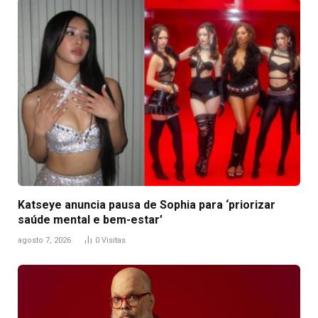
Katseye anuncia pausa de Sophia para ‘priorizar
saúde mental e bem-estar’
agosto 7, 2026
0
Visitas