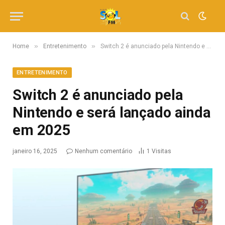
»
»
Home
Entretenimento
Switch 2 é anunciado pela Nintendo e será lançado ainda em 2025
ENTRETENIMENTO
Switch 2 é anunciado pela
Nintendo e será lançado ainda
em 2025
janeiro 16, 2025
Nenhum comentário
1
Visitas