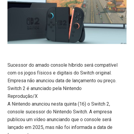
Sucessor do amado console híbrido será compatível
com os jogos físicos e digitais do Switch original.
Empresa não anunciou data de lançamento ou preço.
Switch 2 é anunciado pela Nintendo
Reprodução/X
A Nintendo anunciou nesta quinta (16) o Switch 2,
console sucessor do Nintendo Switch. A empresa
publicou um vídeo anunciando que o console será
lançado em 2025, mas não foi informada a data de