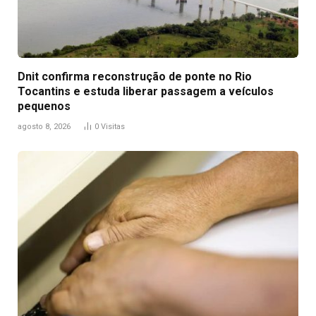
Dnit confirma reconstrução de ponte no Rio
Tocantins e estuda liberar passagem a veículos
pequenos
agosto 8, 2026
0
Visitas