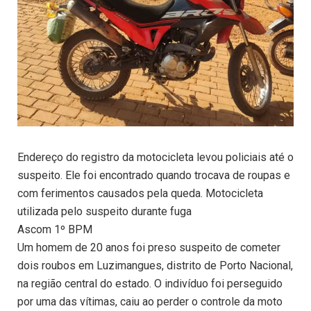
Endereço do registro da motocicleta levou policiais até o
suspeito. Ele foi encontrado quando trocava de roupas e
com ferimentos causados pela queda. Motocicleta
utilizada pelo suspeito durante fuga
Ascom 1º BPM
Um homem de 20 anos foi preso suspeito de cometer
dois roubos em Luzimangues, distrito de Porto Nacional,
na região central do estado. O indivíduo foi perseguido
por uma das vítimas, caiu ao perder o controle da moto