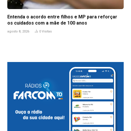
Entenda o acordo entre filhos e MP para reforçar
os cuidados com a mãe de 100 anos
agosto 8, 2026
0
Visitas