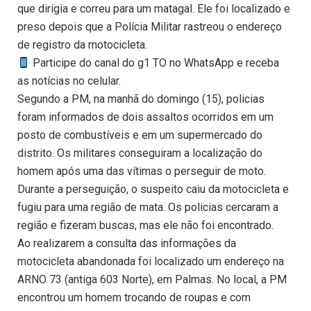
que dirigia e correu para um matagal. Ele foi localizado e
preso depois que a Polícia Militar rastreou o endereço
de registro da motocicleta.
Participe do canal do g1 TO no WhatsApp e receba
as notícias no celular.
Segundo a PM, na manhã do domingo (15), policias
foram informados de dois assaltos ocorridos em um
posto de combustíveis e em um supermercado do
distrito. Os militares conseguiram a localização do
homem após uma das vítimas o perseguir de moto.
Durante a perseguição, o suspeito caiu da motocicleta e
fugiu para uma região de mata. Os policias cercaram a
região e fizeram buscas, mas ele não foi encontrado.
Ao realizarem a consulta das informações da
motocicleta abandonada foi localizado um endereço na
ARNO 73 (antiga 603 Norte), em Palmas. No local, a PM
encontrou um homem trocando de roupas e com