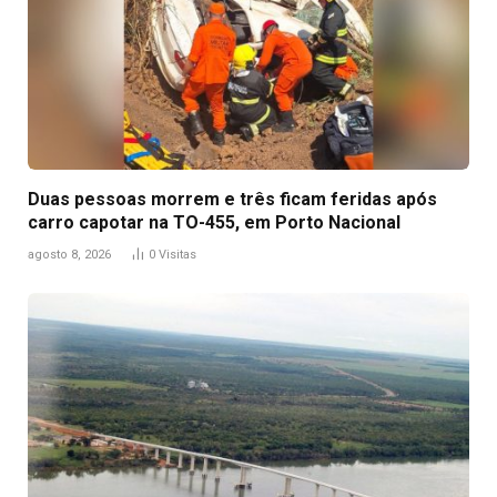
Duas pessoas morrem e três ficam feridas após
carro capotar na TO-455, em Porto Nacional
agosto 8, 2026
0
Visitas