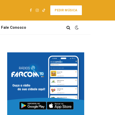
PEDIR MÚSICA
Facebook
Instagram
TikTok
Fale Conosco