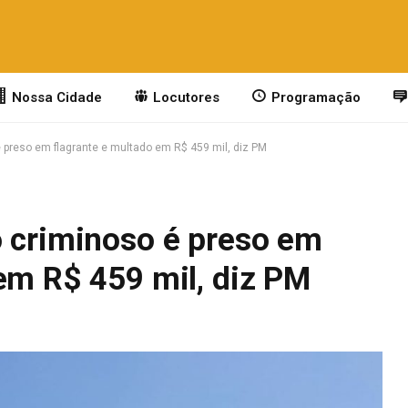
Nossa Cidade
Locutores
Programação
 preso em flagrante e multado em R$ 459 mil, diz PM
o criminoso é preso em
em R$ 459 mil, diz PM