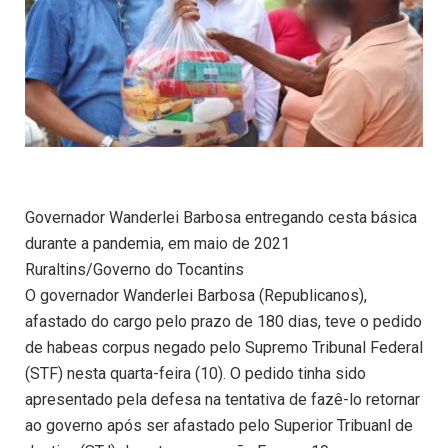
Governador Wanderlei Barbosa entregando cesta básica
durante a pandemia, em maio de 2021
Ruraltins/Governo do Tocantins
O governador Wanderlei Barbosa (Republicanos),
afastado do cargo pelo prazo de 180 dias, teve o pedido
de habeas corpus negado pelo Supremo Tribunal Federal
(STF) nesta quarta-feira (10). O pedido tinha sido
apresentado pela defesa na tentativa de fazê-lo retornar
ao governo após ser afastado pelo Superior Tribuanl de