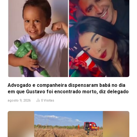
Advogado e companheira dispensaram babá no dia
em que Gustavo foi encontrado morto, diz delegado
agosto 9, 2026
0
Visitas