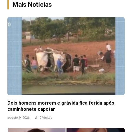
Mais Notícias
Dois homens morrem e grávida fica ferida após
caminhonete capotar
agosto 9, 2026
0
Visitas