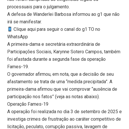
processuais para o julgamento.
A defesa de Wanderlei Barbosa informou ao g1 que não
irá se manifestar.
Clique aqui para seguir o canal do g1 TO no
WhatsApp
A primeira-dama e secretária extraordinária de
Participações Sociais, Karynne Sotero Campos, também
foi afastada durante a segunda fase da operação
Fames-19.
O governador afirmou, em nota, que a decisão de seu
afastamento se trata de uma “medida precipitada”. A
primeira-dama afirmou que vai comprovar “ausência de
participação nos fatos” (veja as notas abaixo).
Operação Fames-19
A operação foi realizada no dia 3 de setembro de 2025 e
investiga crimes de frustração ao caráter competitivo de
licitação, peculato, corrupção passiva, lavagem de