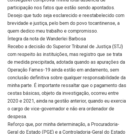
participação nos fatos que estão sendo apontados.
Desejo que tudo seja esclarecido e reestabelecido com
brevidade e justiça, pelo bem do povo tocantinense, a
quem dedico meu trabalho e compromisso.
Íntegra da nota de Wanderlei Barbosa
Recebo a decisão do Superior Tribunal de Justiça (STJ)
com respeito às instituições, mas registro que se trata
de medida precipitada, adotada quando as apurações da
Operação Fames-19 ainda estão em andamento, sem
conclusão definitiva sobre qualquer responsabilidade da
minha parte. É importante ressaltar que o pagamento das
cestas básicas, objeto da investigação, ocorreu entre
2020 e 2021, ainda na gestão anterior, quando eu exercia
o cargo de vice-governador e não era ordenador de
despesa.
Reforço que, por minha determinação, a Procuradoria-
Geral do Estado (PGE) e a Controladoria-Geral do Estado