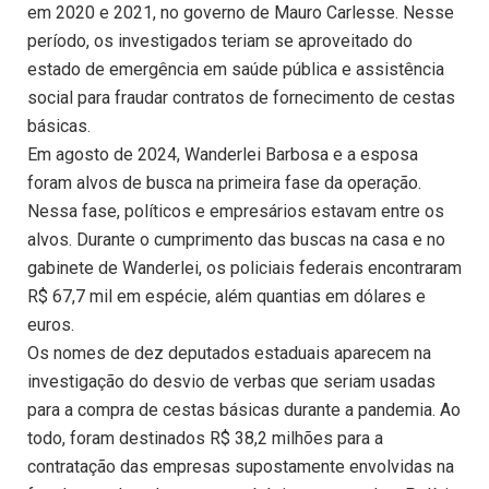
em 2020 e 2021, no governo de Mauro Carlesse. Nesse
período, os investigados teriam se aproveitado do
estado de emergência em saúde pública e assistência
social para fraudar contratos de fornecimento de cestas
básicas.
Em agosto de 2024, Wanderlei Barbosa e a esposa
foram alvos de busca na primeira fase da operação.
Nessa fase, políticos e empresários estavam entre os
alvos. Durante o cumprimento das buscas na casa e no
gabinete de Wanderlei, os policiais federais encontraram
R$ 67,7 mil em espécie, além quantias em dólares e
euros.
Os nomes de dez deputados estaduais aparecem na
investigação do desvio de verbas que seriam usadas
para a compra de cestas básicas durante a pandemia. Ao
todo, foram destinados R$ 38,2 milhões para a
contratação das empresas supostamente envolvidas na