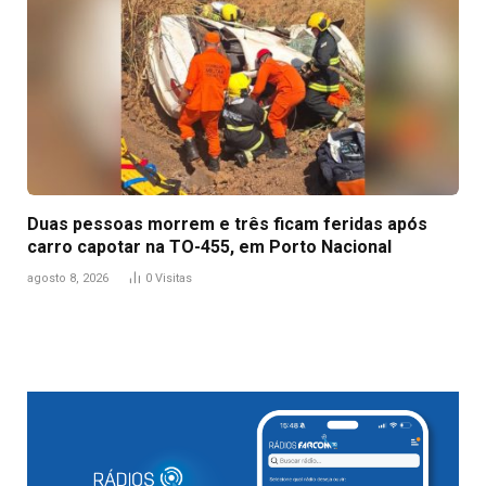
Duas pessoas morrem e três ficam feridas após
carro capotar na TO-455, em Porto Nacional
agosto 8, 2026
0
Visitas