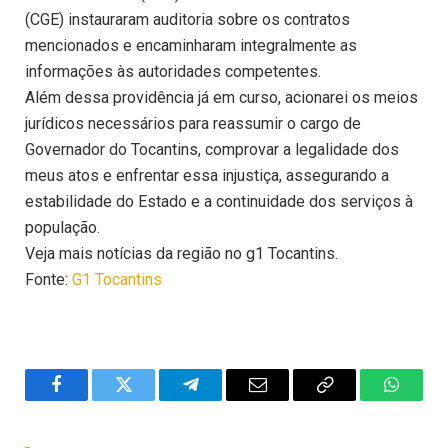
(CGE) instauraram auditoria sobre os contratos
mencionados e encaminharam integralmente as
informações às autoridades competentes.
Além dessa providência já em curso, acionarei os meios
jurídicos necessários para reassumir o cargo de
Governador do Tocantins, comprovar a legalidade dos
meus atos e enfrentar essa injustiça, assegurando a
estabilidade do Estado e a continuidade dos serviços à
população.
Veja mais notícias da região no g1 Tocantins.
Fonte:
G1 Tocantins
Facebook
Twitter
Telegram
Email
Copy
WhatsA
Link