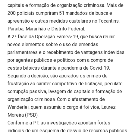
capitais e formação de organização criminosa. Mais de
200 policiais cumpriram 51 mandados de busca e
apreensão e outras medidas cautelares no Tocantins,
Paraíba, Maranhão e Distrito Federal.
A 2ª fase da Operação Fames-19, que busca reunir
novos elementos sobre o uso de emendas
parlamentares e o recebimento de vantagens indevidas
por agentes públicos e políticos com a compra de
cestas básicas durante a pandemia de Covid-19.
Segundo a decisão, são apurados os crimes de
frustração ao caráter competitivo de licitação, peculato,
corrupção passiva, lavagem de capitais e formação de
organização criminosa. Com o afastamento de
Wanderlei, quem assumiu o cargo é foi vice, Laurez
Moreira (PSD).
Conforme a PF, as investigações apontam fortes
indícios de um esquema de desvio de recursos públicos