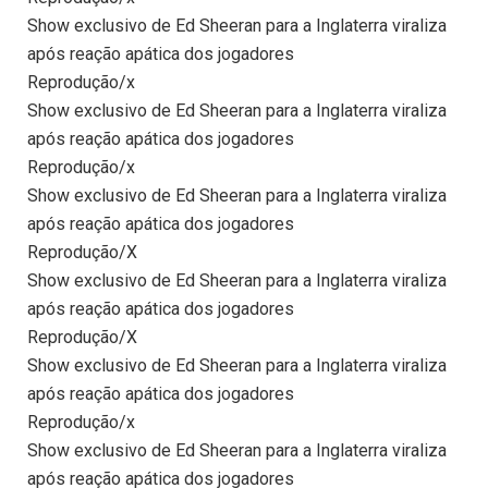
Show exclusivo de Ed Sheeran para a Inglaterra viraliza
após reação apática dos jogadores
Reprodução/x
Show exclusivo de Ed Sheeran para a Inglaterra viraliza
após reação apática dos jogadores
Reprodução/x
Show exclusivo de Ed Sheeran para a Inglaterra viraliza
após reação apática dos jogadores
Reprodução/X
Show exclusivo de Ed Sheeran para a Inglaterra viraliza
após reação apática dos jogadores
Reprodução/X
Show exclusivo de Ed Sheeran para a Inglaterra viraliza
após reação apática dos jogadores
Reprodução/x
Show exclusivo de Ed Sheeran para a Inglaterra viraliza
após reação apática dos jogadores