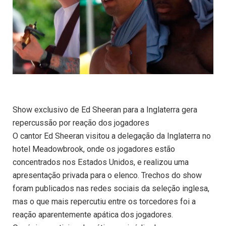
Show exclusivo de Ed Sheeran para a Inglaterra gera
repercussão por reação dos jogadores
O cantor Ed Sheeran visitou a delegação da Inglaterra no
hotel Meadowbrook, onde os jogadores estão
concentrados nos Estados Unidos, e realizou uma
apresentação privada para o elenco. Trechos do show
foram publicados nas redes sociais da seleção inglesa,
mas o que mais repercutiu entre os torcedores foi a
reação aparentemente apática dos jogadores.