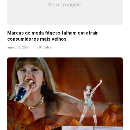
Marcas de moda fitness falham em atrair
consumidores mais velhos
agosto 9, 2026
0
Visitas