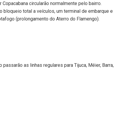
r Copacabana circularão normalmente pelo bairro.
o bloqueio total a veículos, um terminal de embarque e
tafogo (prolongamento do Aterro do Flamengo).
 passarão as linhas regulares para Tijuca, Méier, Barra,