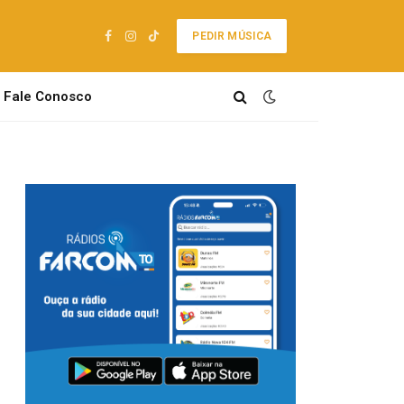
PEDIR MÚSICA
Facebook
Instagram
TikTok
Fale Conosco