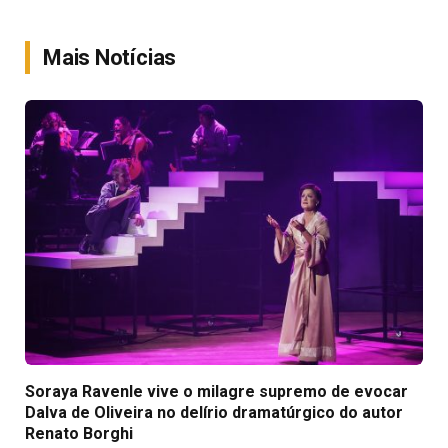
Link
Mais Notícias
Soraya Ravenle vive o milagre supremo de evocar
Dalva de Oliveira no delírio dramatúrgico do autor
Renato Borghi