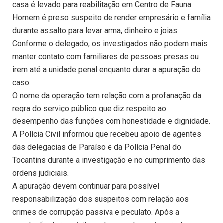
casa é levado para reabilitação em Centro de Fauna
Homem é preso suspeito de render empresário e família
durante assalto para levar arma, dinheiro e joias
Conforme o delegado, os investigados não podem mais
manter contato com familiares de pessoas presas ou
irem até a unidade penal enquanto durar a apuração do
caso.
O nome da operação tem relação com a profanação da
regra do serviço público que diz respeito ao
desempenho das funções com honestidade e dignidade.
A Polícia Civil informou que recebeu apoio de agentes
das delegacias de Paraíso e da Polícia Penal do
Tocantins durante a investigação e no cumprimento das
ordens judiciais.
A apuração devem continuar para possível
responsabilização dos suspeitos com relação aos
crimes de corrupção passiva e peculato. Após a