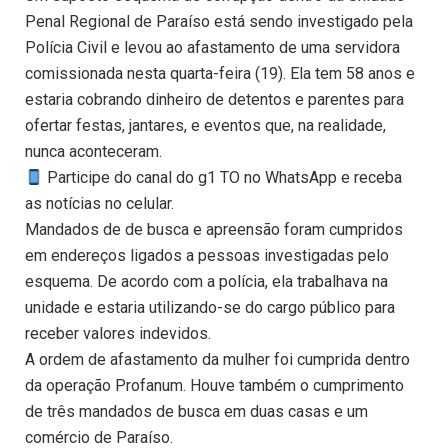
Penal Regional de Paraíso está sendo investigado pela
Polícia Civil e levou ao afastamento de uma servidora
comissionada nesta quarta-feira (19). Ela tem 58 anos e
estaria cobrando dinheiro de detentos e parentes para
ofertar festas, jantares, e eventos que, na realidade,
nunca aconteceram.
Participe do canal do g1 TO no WhatsApp e receba
as notícias no celular.
Mandados de de busca e apreensão foram cumpridos
em endereços ligados a pessoas investigadas pelo
esquema. De acordo com a polícia, ela trabalhava na
unidade e estaria utilizando-se do cargo público para
receber valores indevidos.
A ordem de afastamento da mulher foi cumprida dentro
da operação Profanum. Houve também o cumprimento
de três mandados de busca em duas casas e um
comércio de Paraíso.