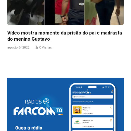
Vídeo mostra momento da prisão do pai e madrasta
do menino Gustavo
agosto 6, 2026
0
Visitas