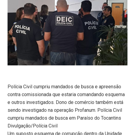
Polícia Civil cumpriu mandados de busca e apreensão
contra comissionada que estaria comandando esquema
e outros investigados. Dono de comércio também está
sendo investigado na operação Profanum. Polícia Civil
cumpriu mandados de busca em Paraíso do Tocantins
Divulgação/Polícia Civil
Um suposto esquema de corrupção dentro da Unidade