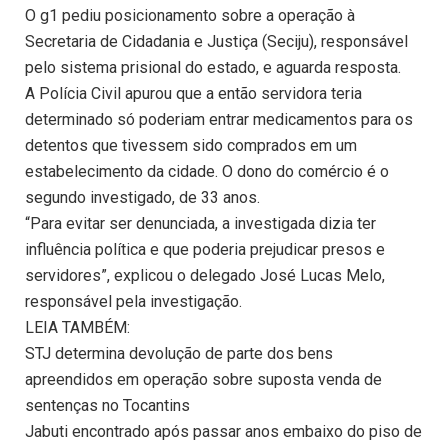
O g1 pediu posicionamento sobre a operação à
Secretaria de Cidadania e Justiça (Seciju), responsável
pelo sistema prisional do estado, e aguarda resposta.
A Polícia Civil apurou que a então servidora teria
determinado só poderiam entrar medicamentos para os
detentos que tivessem sido comprados em um
estabelecimento da cidade. O dono do comércio é o
segundo investigado, de 33 anos.
“Para evitar ser denunciada, a investigada dizia ter
influência política e que poderia prejudicar presos e
servidores”, explicou o delegado José Lucas Melo,
responsável pela investigação.
LEIA TAMBÉM:
STJ determina devolução de parte dos bens
apreendidos em operação sobre suposta venda de
sentenças no Tocantins
Jabuti encontrado após passar anos embaixo do piso de