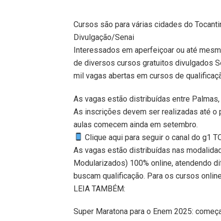
Cursos são para várias cidades do Tocanti
Divulgação/Senai
Interessados em aperfeiçoar ou até mesmo
de diversos cursos gratuitos divulgados Se
mil vagas abertas em cursos de qualificaç
As vagas estão distribuídas entre Palmas, 
As inscrições devem ser realizadas até o
aulas comecem ainda em setembro.
Clique aqui para seguir o canal do g1 
As vagas estão distribuídas nas modalida
Modularizados) 100% online, atendendo di
buscam qualificação. Para os cursos online,
LEIA TAMBÉM:
Super Maratona para o Enem 2025: começam