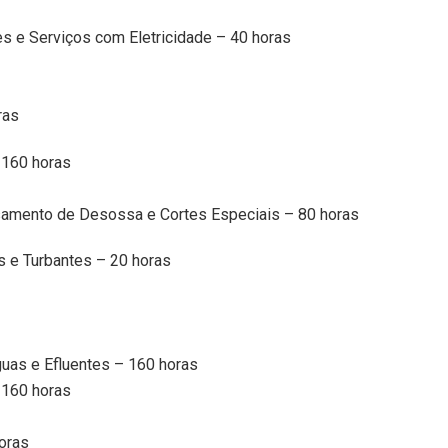
s e Serviços com Eletricidade – 40 horas
ras
 160 horas
amento de Desossa e Cortes Especiais – 80 horas
 e Turbantes – 20 horas
guas e Efluentes – 160 horas
 160 horas
oras