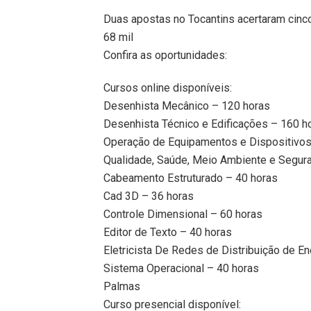
Duas apostas no Tocantins acertaram cin
68 mil
Confira as oportunidades:
Cursos online disponíveis:
Desenhista Mecânico – 120 horas
Desenhista Técnico e Edificações – 160 h
Operação de Equipamentos e Dispositivos
Qualidade, Saúde, Meio Ambiente e Segura
Cabeamento Estruturado – 40 horas
Cad 3D – 36 horas
Controle Dimensional – 60 horas
Editor de Texto – 40 horas
Eletricista De Redes de Distribuição de En
Sistema Operacional – 40 horas
Palmas
Curso presencial disponível: