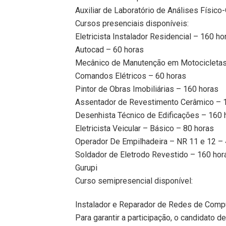
Auxiliar de Laboratório de Análises Físic
Cursos presenciais disponíveis:
Eletricista Instalador Residencial – 160 ho
Autocad – 60 horas
Mecânico de Manutenção em Motocicletas
Comandos Elétricos – 60 horas
Pintor de Obras Imobiliárias – 160 horas
Assentador de Revestimento Cerâmico – 
Desenhista Técnico de Edificações – 160 
Eletricista Veicular – Básico – 80 horas
Operador De Empilhadeira – NR 11 e 12 – 
Soldador de Eletrodo Revestido – 160 hor
Gurupi
Curso semipresencial disponível:
Instalador e Reparador de Redes de Comp
Para garantir a participação, o candidato