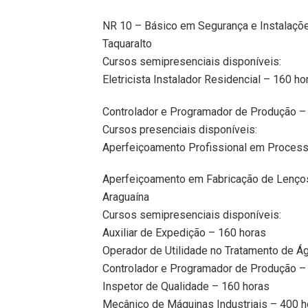
NR 10 – Básico em Segurança e Instalaçõe
Taquaralto
Cursos semipresenciais disponíveis:
Eletricista Instalador Residencial – 160 ho
Controlador e Programador de Produção –
Cursos presenciais disponíveis:
Aperfeiçoamento Profissional em Process
Aperfeiçoamento em Fabricação de Lenços
Araguaína
Cursos semipresenciais disponíveis:
Auxiliar de Expedição – 160 horas
Operador de Utilidade no Tratamento de Á
Controlador e Programador de Produção –
Inspetor de Qualidade – 160 horas
Mecânico de Máquinas Industriais – 400 h