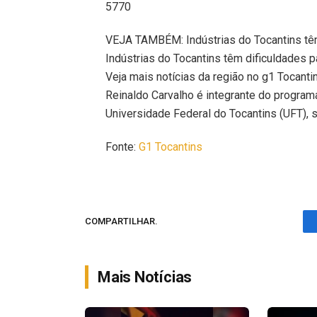
5770
VEJA TAMBÉM: Indústrias do Tocantins têm
Indústrias do Tocantins têm dificuldades p
Veja mais notícias da região no g1 Tocanti
Reinaldo Carvalho é integrante do program
Universidade Federal do Tocantins (UFT), 
Fonte:
G1 Tocantins
COMPARTILHAR.
Mais Notícias