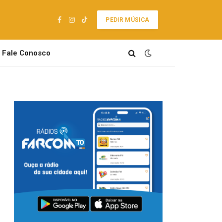
PEDIR MÚSICA
Facebook
Instagram
TikTok
Fale Conosco