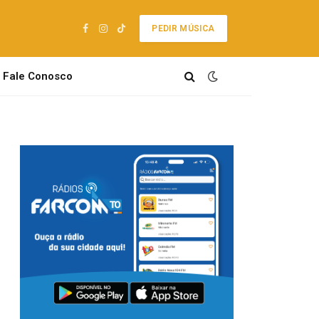
PEDIR MÚSICA
Facebook
Instagram
TikTok
Fale Conosco