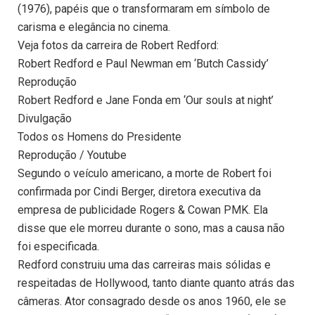
(1976), papéis que o transformaram em símbolo de
carisma e elegância no cinema.
Veja fotos da carreira de Robert Redford:
Robert Redford e Paul Newman em ‘Butch Cassidy’
Reprodução
Robert Redford e Jane Fonda em ‘Our souls at night’
Divulgação
Todos os Homens do Presidente
Reprodução / Youtube
Segundo o veículo americano, a morte de Robert foi
confirmada por Cindi Berger, diretora executiva da
empresa de publicidade Rogers & Cowan PMK. Ela
disse que ele morreu durante o sono, mas a causa não
foi especificada.
Redford construiu uma das carreiras mais sólidas e
respeitadas de Hollywood, tanto diante quanto atrás das
câmeras. Ator consagrado desde os anos 1960, ele se