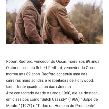
Robert Redford, vencedor do Oscar, morre aos 89 anos
O ator e cineasta Robert Redford, vencedor do Oscar,
morreu aos 89 anos. Redford construiu uma das
carreiras mais sólidas e respeitadas de Hollywood,
tanto diante quanto atrás das câmeras.
Ator consagrado desde os anos 1960, ele se destacou
em clássicos como “Butch Cassidy” (1969), “Golpe de
Mestre” (1973) e “Todos os Homens do Presidente”