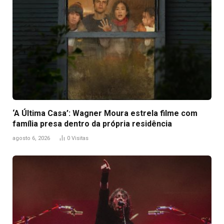
‘A Última Casa’: Wagner Moura estrela filme com
família presa dentro da própria residência
agosto 6, 2026
0
Visitas