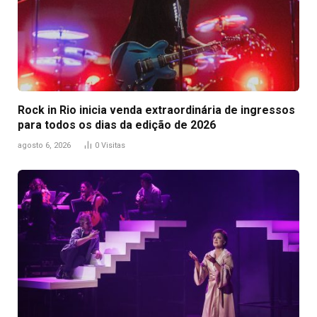
Rock in Rio inicia venda extraordinária de ingressos
para todos os dias da edição de 2026
agosto 6, 2026
0
Visitas