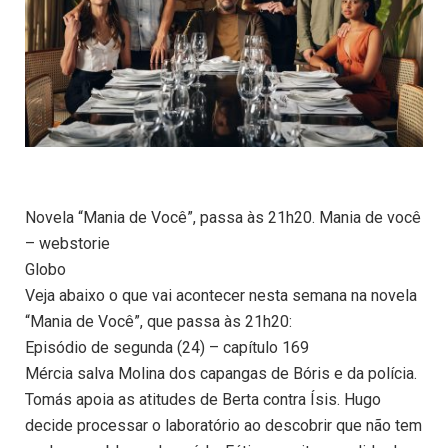
Novela “Mania de Você”, passa às 21h20. Mania de você
– webstorie
Globo
Veja abaixo o que vai acontecer nesta semana na novela
“Mania de Você”, que passa às 21h20:
Episódio de segunda (24) – capítulo 169
Mércia salva Molina dos capangas de Bóris e da polícia.
Tomás apoia as atitudes de Berta contra Ísis. Hugo
decide processar o laboratório ao descobrir que não tem