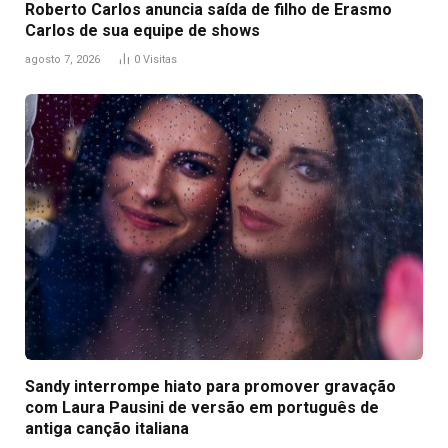
Roberto Carlos anuncia saída de filho de Erasmo
Carlos de sua equipe de shows
agosto 7, 2026
0
Visitas
Sandy interrompe hiato para promover gravação
com Laura Pausini de versão em português de
antiga canção italiana