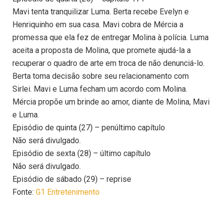
Mavi tenta tranquilizar Luma. Berta recebe Evelyn e
Henriquinho em sua casa. Mavi cobra de Mércia a
promessa que ela fez de entregar Molina à polícia. Luma
aceita a proposta de Molina, que promete ajudá-la a
recuperar o quadro de arte em troca de não denunciá-lo.
Berta toma decisão sobre seu relacionamento com
Sirlei. Mavi e Luma fecham um acordo com Molina.
Mércia propõe um brinde ao amor, diante de Molina, Mavi
e Luma.
Episódio de quinta (27) – penúltimo capítulo
Não será divulgado.
Episódio de sexta (28) – último capítulo
Não será divulgado.
Episódio de sábado (29) – reprise
Fonte:
G1 Entretenimento