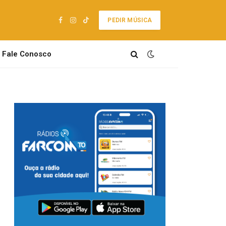
PEDIR MÚSICA
Facebook
Instagram
TikTok
Fale Conosco