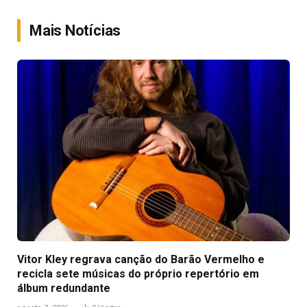
Link
Mais Notícias
Vitor Kley regrava canção do Barão Vermelho e
recicla sete músicas do próprio repertório em
álbum redundante