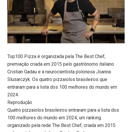
Top100 Pizza é organizada pela The Best Chef,
premiação criada em 2015 pelo gastrônomo italiano
Cristian Gadau e a neurocientista polonesa Joanna
Slusarczyk. Os quatro pizzaiolos brasileiros que
entraram para a lista dos 100 melhores do mundo em
2024.
Reprodução
Quatro pizzaiolos brasileiros entraram para a lista dos
100 melhores do mundo em 2024, um ranking
organizado pela rede The Best Chef, criada em 2015