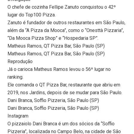
O chefe de cozinha Fellipe Zanuto conquistou o 42º
lugar do Top100 Pizza.
Zanuto é fundador de outros restaurantes em São Paulo,
além da “A Pizza da Mooca”, como o “Onesttà Pizzaria”,
“Da Mooca Pizza Shop” e “Hospedaria SP”.
Matheus Ramos, QT Pizza Bar, São Paulo (SP)
Matheus Ramos, QT Pizza Bar, São Paulo (SP)
Reprodução
Já o carioca Matheus Ramos levou o 56º lugar no
ranking.
Ele comanda o QT Pizza Bar, restaurante que abriu em
2019, nos Jardins, depois de se mudar para São Paulo.
Dani Branca, Soffio Pizzeria, São Paulo (SP)
Dani Branca, Soffio Pizzeria, São Paulo (SP)
Instagram
O pizzaiolo Dani Branca é um dos sócios da “Soffio
Pizzeria”, localizada no Campo Belo, na cidade de São