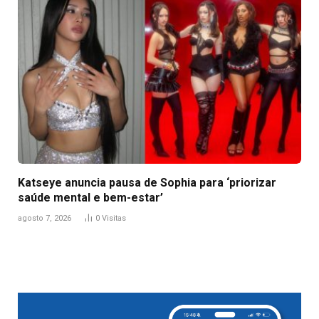
Katseye anuncia pausa de Sophia para ‘priorizar
saúde mental e bem-estar’
agosto 7, 2026
0
Visitas