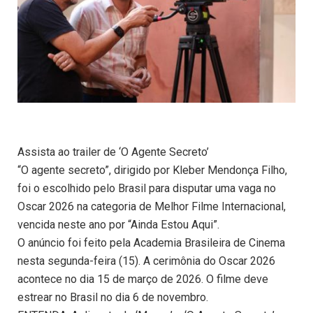
Assista ao trailer de ‘O Agente Secreto’
“O agente secreto”, dirigido por Kleber Mendonça Filho,
foi o escolhido pelo Brasil para disputar uma vaga no
Oscar 2026 na categoria de Melhor Filme Internacional,
vencida neste ano por “Ainda Estou Aqui”.
O anúncio foi feito pela Academia Brasileira de Cinema
nesta segunda-feira (15). A cerimônia do Oscar 2026
acontece no dia 15 de março de 2026. O filme deve
estrear no Brasil no dia 6 de novembro.