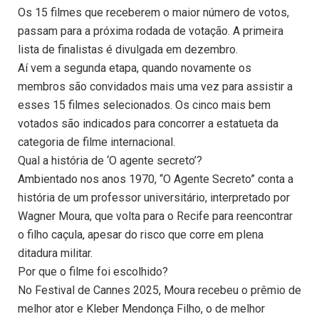
Os 15 filmes que receberem o maior número de votos,
passam para a próxima rodada de votação. A primeira
lista de finalistas é divulgada em dezembro.
Aí vem a segunda etapa, quando novamente os
membros são convidados mais uma vez para assistir a
esses 15 filmes selecionados. Os cinco mais bem
votados são indicados para concorrer a estatueta da
categoria de filme internacional.
Qual a história de ‘O agente secreto’?
Ambientado nos anos 1970, “O Agente Secreto” conta a
história de um professor universitário, interpretado por
Wagner Moura, que volta para o Recife para reencontrar
o filho caçula, apesar do risco que corre em plena
ditadura militar.
Por que o filme foi escolhido?
No Festival de Cannes 2025, Moura recebeu o prêmio de
melhor ator e Kleber Mendonça Filho, o de melhor