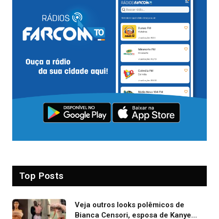
Top Posts
Veja outros looks polêmicos de
Bianca Censori, esposa de Kanye