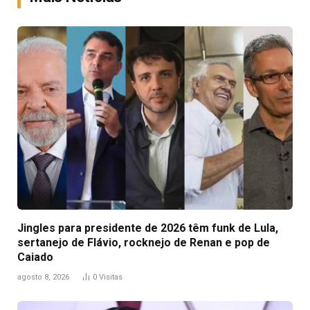
Jingles para presidente de 2026 têm funk de Lula,
sertanejo de Flávio, rocknejo de Renan e pop de
Caiado
agosto 8, 2026
0
Visitas