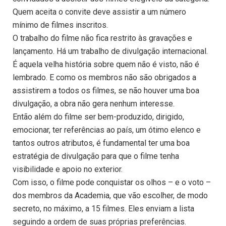
Quem aceita o convite deve assistir a um número
mínimo de filmes inscritos.
O trabalho do filme não fica restrito às gravações e
lançamento. Há um trabalho de divulgação internacional.
É aquela velha história sobre quem não é visto, não é
lembrado. E como os membros não são obrigados a
assistirem a todos os filmes, se não houver uma boa
divulgação, a obra não gera nenhum interesse.
Então além do filme ser bem-produzido, dirigido,
emocionar, ter referências ao país, um ótimo elenco e
tantos outros atributos, é fundamental ter uma boa
estratégia de divulgação para que o filme tenha
visibilidade e apoio no exterior.
Com isso, o filme pode conquistar os olhos – e o voto –
dos membros da Academia, que vão escolher, de modo
secreto, no máximo, a 15 filmes. Eles enviam a lista
seguindo a ordem de suas próprias preferências.