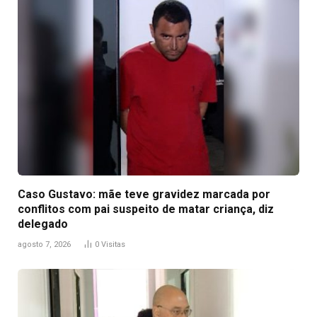
Caso Gustavo: mãe teve gravidez marcada por
conflitos com pai suspeito de matar criança, diz
delegado
agosto 7, 2026
0
Visitas