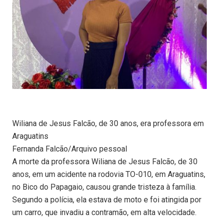
Wiliana de Jesus Falcão, de 30 anos, era professora em
Araguatins
Fernanda Falcão/Arquivo pessoal
A morte da professora Wiliana de Jesus Falcão, de 30
anos, em um acidente na rodovia TO-010, em Araguatins,
no Bico do Papagaio, causou grande tristeza à família.
Segundo a polícia, ela estava de moto e foi atingida por
um carro, que invadiu a contramão, em alta velocidade.