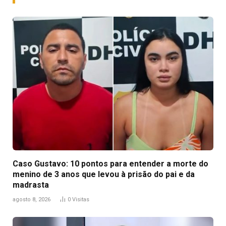
Caso Gustavo: 10 pontos para entender a morte do
menino de 3 anos que levou à prisão do pai e da
madrasta
agosto 8, 2026
0
Visitas