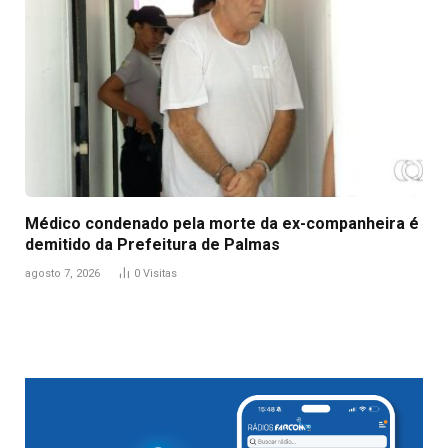
Médico condenado pela morte da ex-companheira é
demitido da Prefeitura de Palmas
agosto 7, 2026
0
Visitas