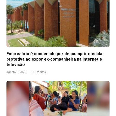
Empresário é condenado por descumprir medida
protetiva ao expor ex-companheira na internet e
televisão
agosto 6, 2026
0
Visitas