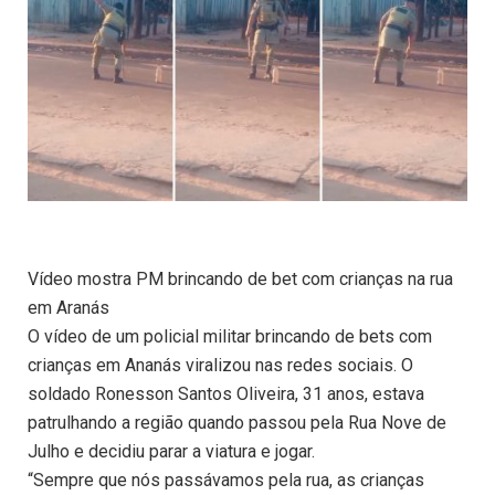
Vídeo mostra PM brincando de bet com crianças na rua
em Aranás
O vídeo de um policial militar brincando de bets com
crianças em Ananás viralizou nas redes sociais. O
soldado Ronesson Santos Oliveira, 31 anos, estava
patrulhando a região quando passou pela Rua Nove de
Julho e decidiu parar a viatura e jogar.
“Sempre que nós passávamos pela rua, as crianças