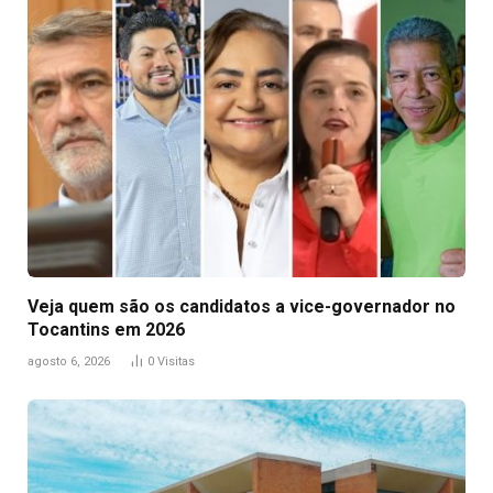
Veja quem são os candidatos a vice-governador no
Tocantins em 2026
agosto 6, 2026
0
Visitas