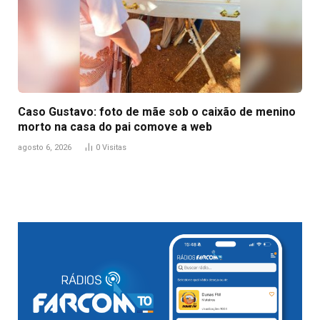
Caso Gustavo: foto de mãe sob o caixão de menino
morto na casa do pai comove a web
agosto 6, 2026
0
Visitas